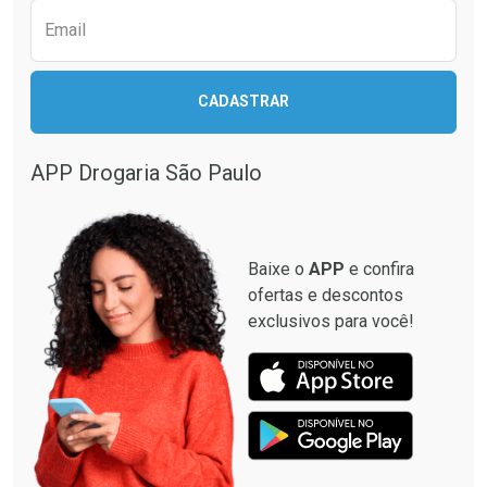
Email
CADASTRAR
APP Drogaria São Paulo
Baixe o
APP
e confira
ofertas e descontos
exclusivos para você!