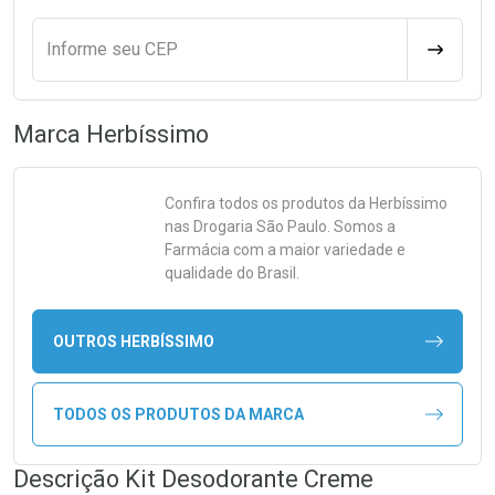
Informe seu CEP
CALCULA
Marca
Herbíssimo
Confira todos os produtos da
Herbíssimo
nas Drogaria São Paulo. Somos a
Farmácia com a maior variedade e
qualidade do Brasil.
OUTROS HERBÍSSIMO
TODOS OS PRODUTOS DA MARCA
Descrição Kit Desodorante Creme