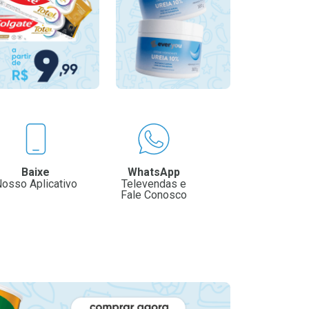
Baixe
WhatsApp
osso Aplicativo
Televendas e
Fale Conosco