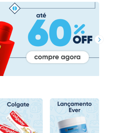
Próxima Imagem