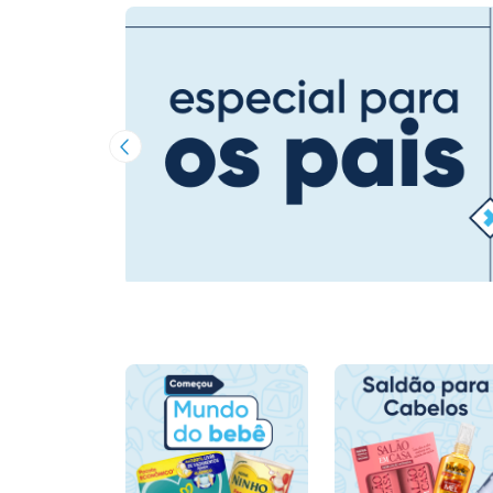
Imagem Anterior