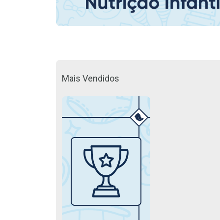
Mais Vendidos