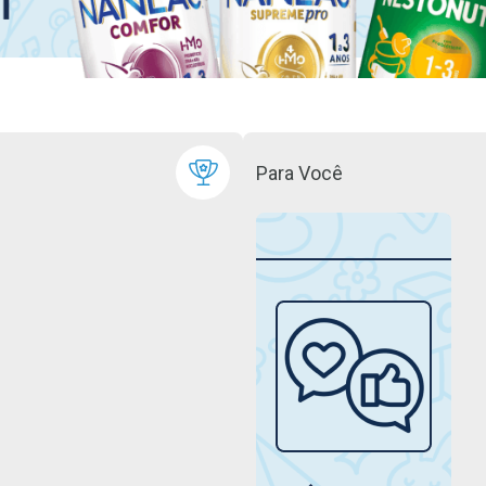
Para Você