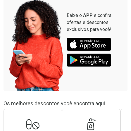
Baixe o
APP
e confira
ofertas e descontos
exclusivos para você!
Os melhores descontos você encontra aqui