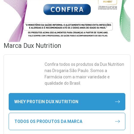
Marca
Dux Nutrition
Confira todos os produtos da
Dux Nutrition
nas Drogaria São Paulo. Somos a
Farmácia com a maior variedade e
qualidade do Brasil.
WHEY PROTEIN DUX NUTRITION
TODOS OS PRODUTOS DA MARCA