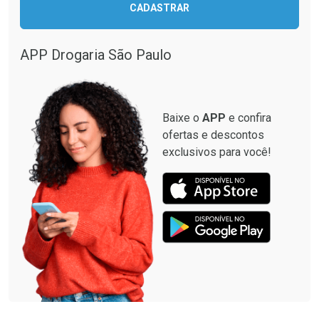
CADASTRAR
APP Drogaria São Paulo
Baixe o
APP
e confira
ofertas e descontos
exclusivos para você!