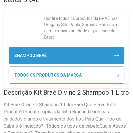
Confira todos os produtos da
BRAÉ
nas
Drogaria São Paulo. Somos a Farmácia
com a maior variedade e qualidade do
Brasil.
SHAMPOO BRAÉ
TODOS OS PRODUTOS DA MARCA
Descrição Kit Braé Divine 2 Shampoo 1 Litro
Kit Braé Divine 2 Shampoo 1 LitroPara Que Serve Este
Produto?Produto capilar da linha Braé indicado para
cuidados diários e tratamento dos fios.Para Qual Tipo de
Cabelo é Indicado?- Todos os tipos de cabeloQuais Ativos