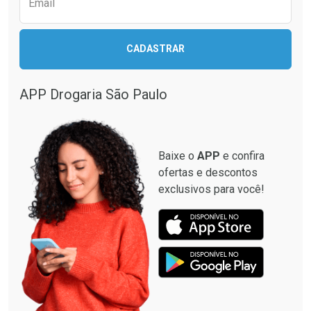
Email
CADASTRAR
APP Drogaria São Paulo
Baixe o
APP
e confira
ofertas e descontos
exclusivos para você!