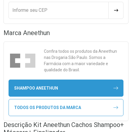
Informe seu CEP
CALCULA
Marca
Aneethun
Confira todos os produtos da
Aneethun
nas Drogaria São Paulo. Somos a
Farmácia com a maior variedade e
qualidade do Brasil.
SHAMPOO ANEETHUN
TODOS OS PRODUTOS DA MARCA
Descrição Kit Aneethun Cachos Shampoo+