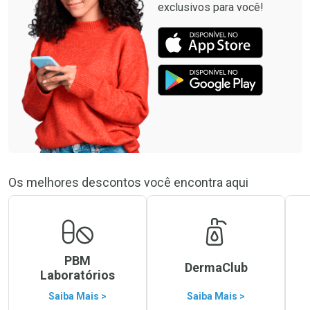
exclusivos para você!
Os melhores descontos você encontra aqui
PBM
DermaClub
Laboratórios
Saiba Mais >
Saiba Mais >