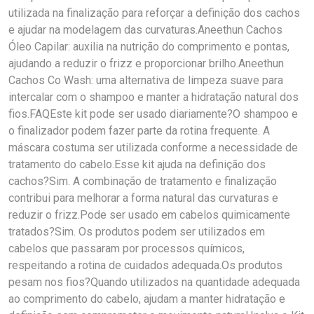
utilizada na finalização para reforçar a definição dos cachos
e ajudar na modelagem das curvaturas.Aneethun Cachos
Óleo Capilar: auxilia na nutrição do comprimento e pontas,
ajudando a reduzir o frizz e proporcionar brilho.Aneethun
Cachos Co Wash: uma alternativa de limpeza suave para
intercalar com o shampoo e manter a hidratação natural dos
fios.FAQEste kit pode ser usado diariamente?O shampoo e
o finalizador podem fazer parte da rotina frequente. A
máscara costuma ser utilizada conforme a necessidade de
tratamento do cabelo.Esse kit ajuda na definição dos
cachos?Sim. A combinação de tratamento e finalização
contribui para melhorar a forma natural das curvaturas e
reduzir o frizz.Pode ser usado em cabelos quimicamente
tratados?Sim. Os produtos podem ser utilizados em
cabelos que passaram por processos químicos,
respeitando a rotina de cuidados adequada.Os produtos
pesam nos fios?Quando utilizados na quantidade adequada
ao comprimento do cabelo, ajudam a manter hidratação e