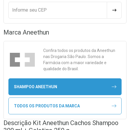
Informe seu CEP
CALCULA
Marca
Aneethun
Confira todos os produtos da
Aneethun
nas Drogaria São Paulo. Somos a
Farmácia com a maior variedade e
qualidade do Brasil.
SHAMPOO ANEETHUN
TODOS OS PRODUTOS DA MARCA
Descrição Kit Aneethun Cachos Shampoo