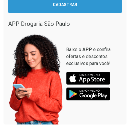
CADASTRAR
APP Drogaria São Paulo
Baixe o
APP
e confira
ofertas e descontos
exclusivos para você!