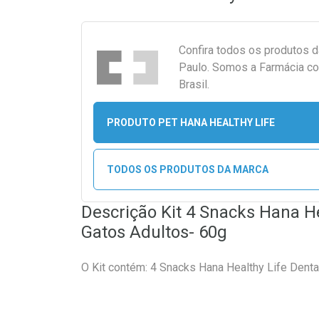
Confira todos os produtos 
Paulo. Somos a Farmácia co
Brasil.
PRODUTO PET HANA HEALTHY LIFE
TODOS OS PRODUTOS DA MARCA
Descrição Kit 4 Snacks Hana He
Gatos Adultos- 60g
O Kit contém: 4 Snacks Hana Healthy Life Denta