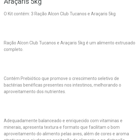
Araçaris 5kg
O Kit contém: 3 Ração Alcon Club Tucanos e Araçaris 5kg
Ração Alcon Club Tucanos e Araçaris 5kg é um alimento extrusado
completo.
Contém Prebiótico que promove o crescimento seletivo de
bactérias benéficas presentes nos intestinos, melhorando o
aproveitamento dos nutrientes.
Adequadamente balanceado e enriquecido com vitaminas e
minerais, apresenta textura e formato que facilitam o bom
aproveitamento do alimento pelas aves, além de cores e aroma