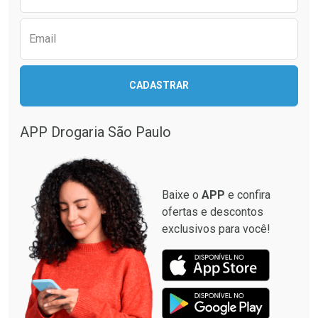
Email
CADASTRAR
APP Drogaria São Paulo
Baixe o
APP
e confira
ofertas e descontos
exclusivos para você!