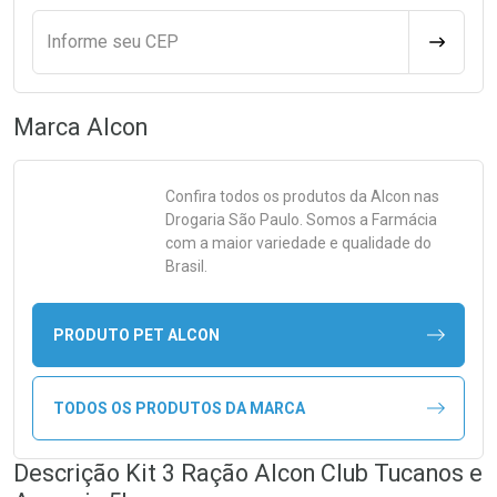
Informe seu CEP
CALCULA
Marca
Alcon
Confira todos os produtos da
Alcon
nas
Drogaria São Paulo. Somos a Farmácia
com a maior variedade e qualidade do
Brasil.
PRODUTO PET ALCON
TODOS OS PRODUTOS DA MARCA
Descrição Kit 3 Ração Alcon Club Tucanos e