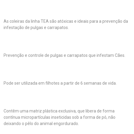
As coleiras da linha TEA são atóxicas e ideais para a prevenção da
infestação de pulgas e carrapatos.
Prevenção e controle de pulgas e carrapatos que infestam Cães.
Pode ser utilizada em filhotes a partir de 6 semanas de vida.
Contêm uma matriz plástica exclusiva, que libera de forma
contínua micropartículas inseticidas sob a forma de pó, não
deixando o pêlo do animal engordurado.