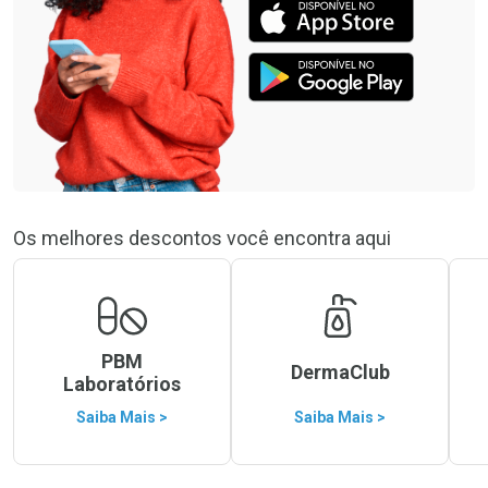
Os melhores descontos você encontra aqui
PBM
DermaClub
Laboratórios
Saiba Mais >
Saiba Mais >