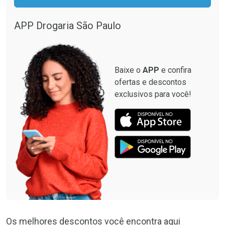
APP Drogaria São Paulo
Baixe o
APP
e confira
ofertas e descontos
exclusivos para você!
Os melhores descontos você encontra aqui