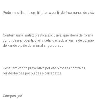
Pode ser utilizada em filhotes a partir de 6 semanas de vida.
Contêm uma matriz plástica exclusiva, que libera de forma
contínua micropartículas inseticidas sob a forma de pó, não
deixando o pêlo do animal engordurado.
Possuem efeito preventivo por até 5 meses contra as
reinfestações por pulgas e carrapatos.
Composição: