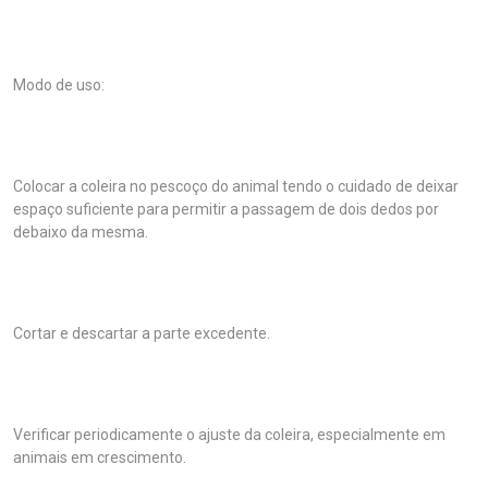
Modo de uso:
Colocar a coleira no pescoço do animal tendo o cuidado de deixar
espaço suficiente para permitir a passagem de dois dedos por
debaixo da mesma.
Cortar e descartar a parte excedente.
Verificar periodicamente o ajuste da coleira, especialmente em
animais em crescimento.