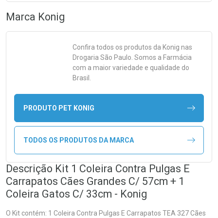
Marca
Konig
Confira todos os produtos da
Konig
nas
Drogaria São Paulo. Somos a Farmácia
com a maior variedade e qualidade do
Brasil.
PRODUTO PET KONIG
TODOS OS PRODUTOS DA MARCA
Descrição Kit 1 Coleira Contra Pulgas E
Carrapatos Cães Grandes C/ 57cm + 1
Coleira Gatos C/ 33cm - Konig
O Kit contém: 1 Coleira Contra Pulgas E Carrapatos TEA 327 Cães