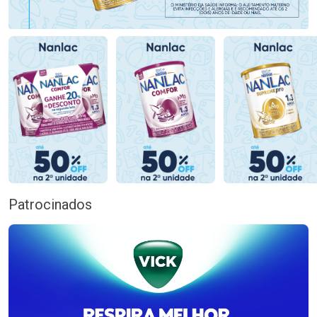
Patrocinados