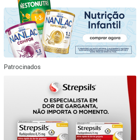
Patrocinados