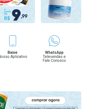
Baixe
WhatsApp
osso Aplicativo
Televendas e
Fale Conosco