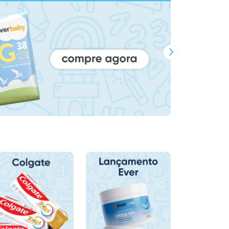
Próxima Imagem