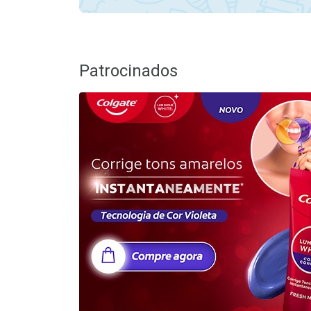
Patrocinados