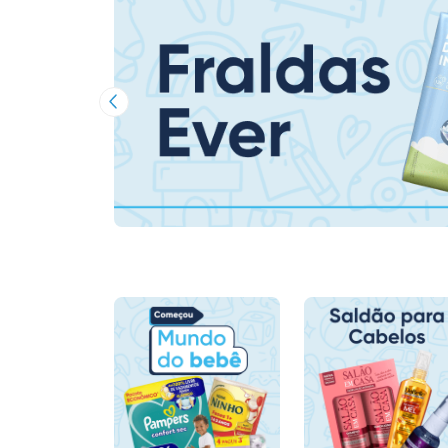
Imagem Anterior