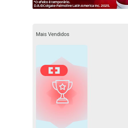
Mais Vendidos