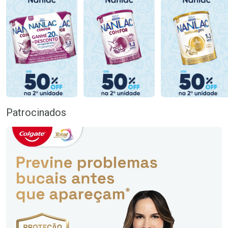
Patrocinados