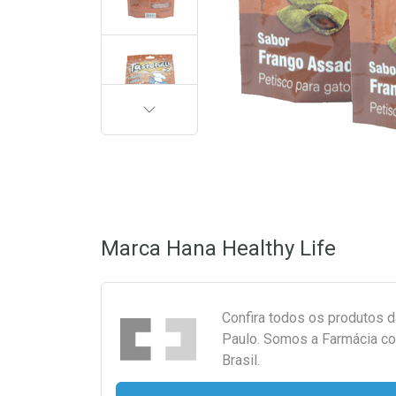
PRÓXIMA
Marca
Hana Healthy Life
Confira todos os produtos 
Paulo. Somos a Farmácia co
Brasil.