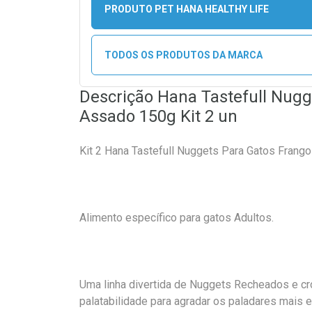
PRODUTO PET HANA HEALTHY LIFE
TODOS OS PRODUTOS DA MARCA
Descrição Hana Tastefull Nugg
Assado 150g Kit 2 un
Kit 2 Hana Tastefull Nuggets Para Gatos Fran
Alimento específico para gatos Adultos.
Uma linha divertida de Nuggets Recheados e cr
palatabilidade para agradar os paladares mais 