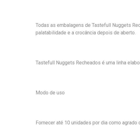
Todas as embalagens de Tastefull Nuggets Re
palatabilidade e a crocância depois de aberto.
Tastefull Nuggets Recheados é uma linha elabo
Modo de uso
Fornecer até 10 unidades por dia como agrado