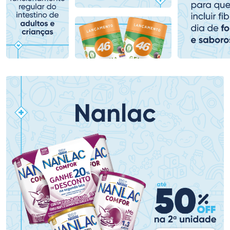
Comprar sem Desconto
Comprar sem Desconto
Comprar sem Desconto
Comprar sem Desconto
Por R$ 79,90/cada
Por R$ 69,99/cada
Por R$ 79,90/cada
Por R$ 69,99/cada