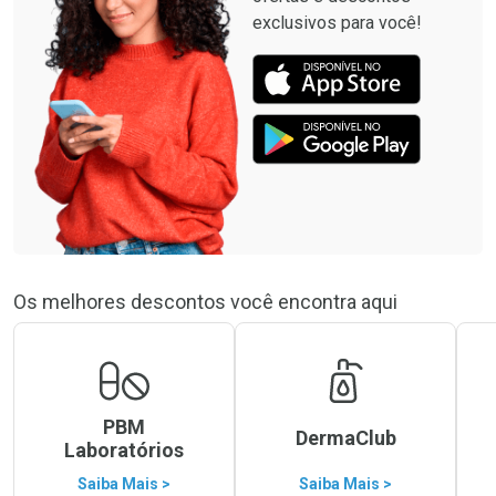
exclusivos para você!
Os melhores descontos você encontra aqui
PBM
DermaClub
Laboratórios
Saiba Mais >
Saiba Mais >