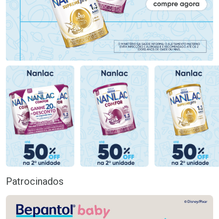
Patrocinados