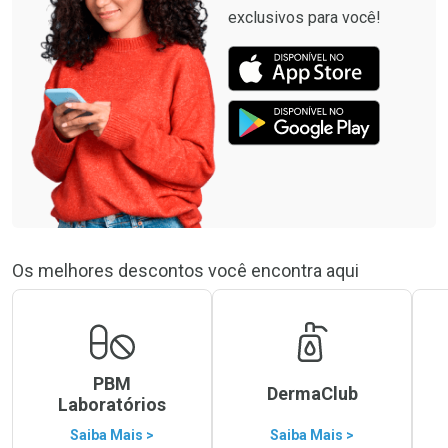
exclusivos para você!
Os melhores descontos você encontra aqui
PBM
DermaClub
Laboratórios
Saiba Mais >
Saiba Mais >