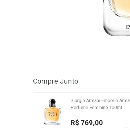
Compre Junto
Giorgio Armani Emporio Arman
Perfume Feminino 100ml
R$ 769,00