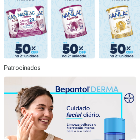
Patrocinados