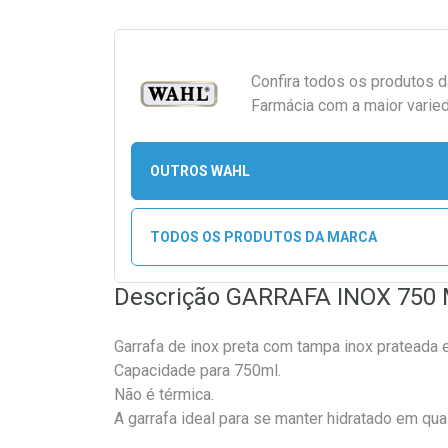
Confira todos os produtos 
Farmácia com a maior varied
OUTROS WAHL
TODOS OS PRODUTOS DA MARCA
Descrição GARRAFA INOX 750
Garrafa de inox preta com tampa inox prateada
Capacidade para 750ml.
Não é térmica.
A garrafa ideal para se manter hidratado em qua