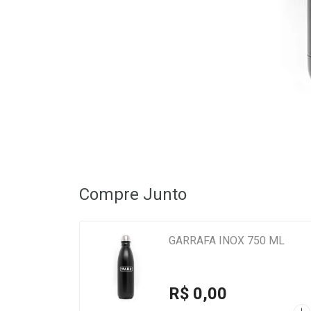
Compre Junto
GARRAFA INOX 750 ML
R$ 0,00