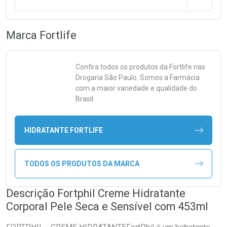
Marca
Fortlife
Confira todos os produtos da
Fortlife
nas
Drogaria São Paulo. Somos a Farmácia
com a maior variedade e qualidade do
Brasil.
HIDRATANTE FORTLIFE
TODOS OS PRODUTOS DA MARCA
Descrição Fortphil Creme Hidratante
Corporal Pele Seca e Sensível com 453ml