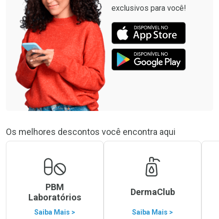
exclusivos para você!
Os melhores descontos você encontra aqui
PBM
DermaClub
Laboratórios
Saiba Mais >
Saiba Mais >