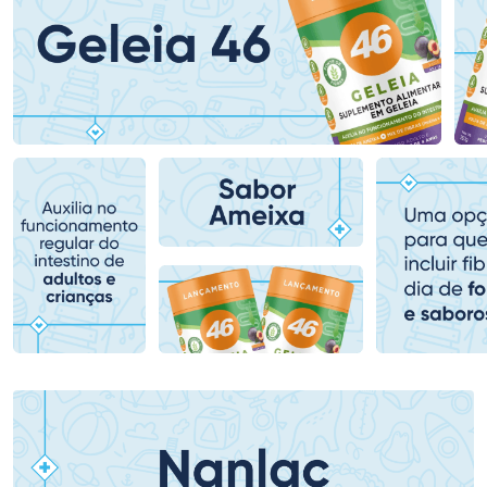
Ativar Desconto
Ativar Desconto
Comprar sem Desconto
Comprar sem Desconto
Comprar sem Desconto
Comprar sem Desconto
Por R$ 37,99/cada
Por R$ 81,99/cada
Por R$ 37,99/cada
Por R$ 81,99/cada