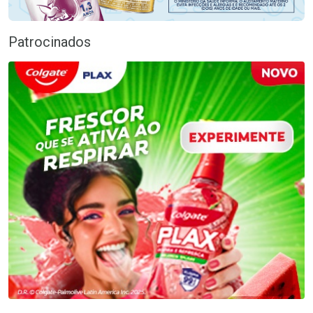
Patrocinados