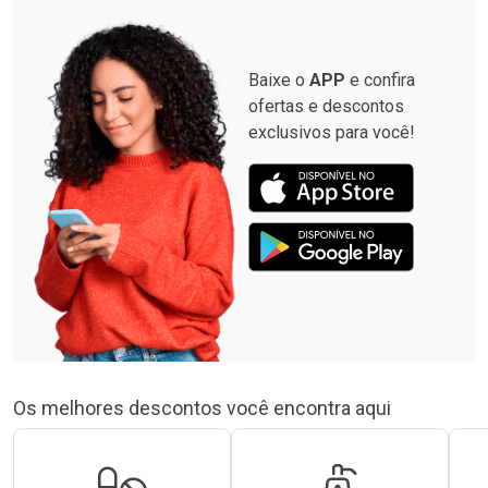
Baixe o
APP
e confira
ofertas e descontos
exclusivos para você!
Os melhores descontos você encontra aqui