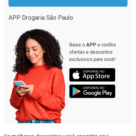
APP Drogaria São Paulo
Baixe o
APP
e confira
ofertas e descontos
exclusivos para você!