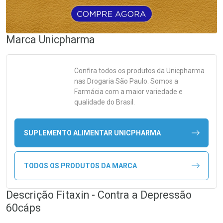
Marca
Unicpharma
Confira todos os produtos da
Unicpharma
nas Drogaria São Paulo. Somos a
Farmácia com a maior variedade e
qualidade do Brasil.
SUPLEMENTO ALIMENTAR UNICPHARMA
TODOS OS PRODUTOS DA MARCA
Descrição Fitaxin - Contra a Depressão
60cáps