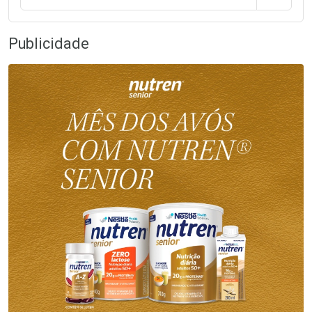
Publicidade