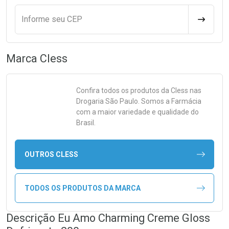
Informe seu CEP
CALCULA
Marca
Cless
Confira todos os produtos da
Cless
nas
Drogaria São Paulo. Somos a Farmácia
com a maior variedade e qualidade do
Brasil.
OUTROS CLESS
TODOS OS PRODUTOS DA MARCA
Descrição Eu Amo Charming Creme Gloss