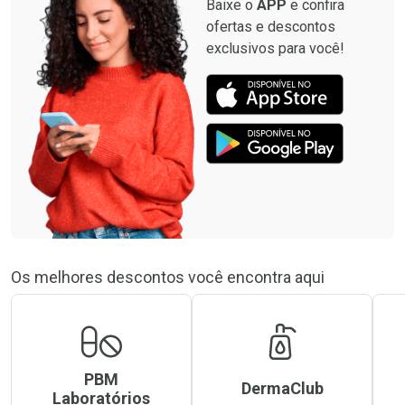
Baixe o
APP
e confira
ofertas e descontos
exclusivos para você!
Os melhores descontos você encontra aqui
PBM
DermaClub
Laboratórios