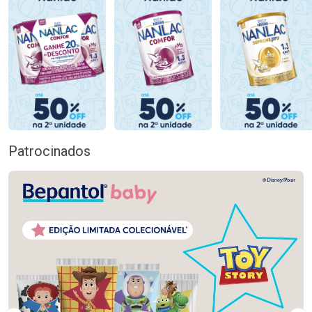
Patrocinados