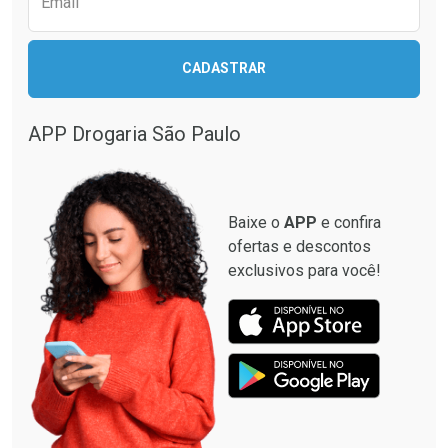
Email
CADASTRAR
APP Drogaria São Paulo
Baixe o
APP
e confira
ofertas e descontos
exclusivos para você!