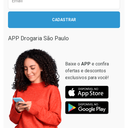
Email
CADASTRAR
APP Drogaria São Paulo
Baixe o
APP
e confira
ofertas e descontos
exclusivos para você!