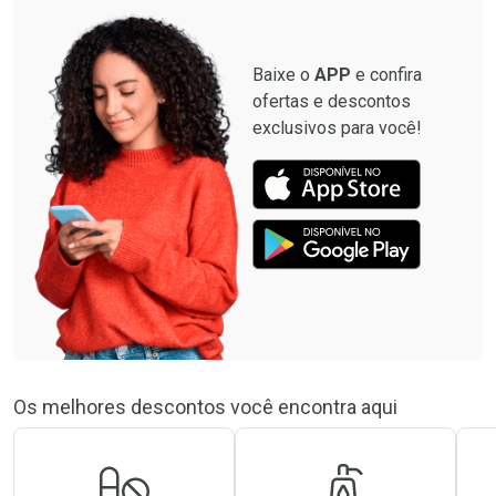
Baixe o
APP
e confira
ofertas e descontos
exclusivos para você!
Os melhores descontos você encontra aqui