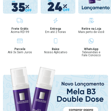
Benefícios
Frete Grátis
Entrega
Retire na Loja
Acima R$199
Em até 2 horas
Mais perto de você
Parcele
Baixe
WhatsApp
Até 3x Sem Juros
Nosso Aplicativo
Televendas e
Fale Conosco