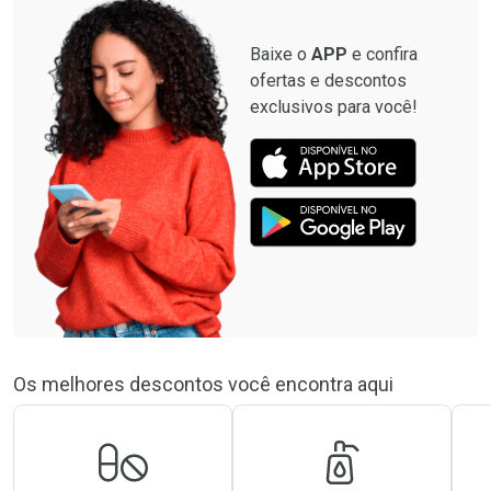
Baixe o
APP
e confira
ofertas e descontos
exclusivos para você!
Os melhores descontos você encontra aqui