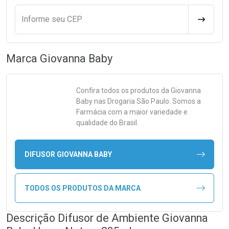
Informe seu CEP
CALCULA
Marca
Giovanna Baby
Confira todos os produtos da
Giovanna
Baby
nas Drogaria São Paulo. Somos a
Farmácia com a maior variedade e
qualidade do Brasil.
DIFUSOR GIOVANNA BABY
TODOS OS PRODUTOS DA MARCA
Descrição Difusor de Ambiente Giovanna