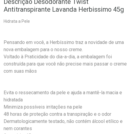
Descrição Desodorante Twist
Antitranspirante Lavanda Herbissimo 45g
Hidrata a Pele
Pensando em você, a Herbíssimo traz a novidade de uma
nova embalagem para o nosso creme.
Voltado à Praticidade do dia-a-dia, a embalagem foi
construída para que você não precise mais passar o creme
com suas mãos
Evita o ressecamento da pele e ajuda a mantê-la macia e
hidratada
Minimiza possíveis irritações na pele
48 horas de proteção contra a transpiração e o odor
Dermatologicamente testado, não contém álcool etílico e
nem corantes