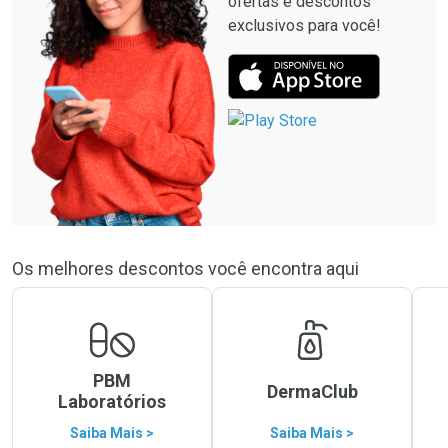
ofertas e descontos
exclusivos para você!
Os melhores descontos você encontra aqui
PBM
DermaClub
Laboratórios
Saiba Mais >
Saiba Mais >