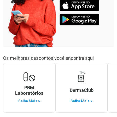
Os melhores descontos você encontra aqui
PBM
DermaClub
Laboratórios
Saiba Mais >
Saiba Mais >