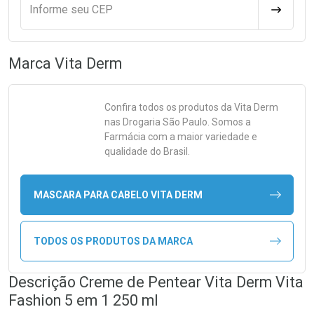
Informe seu CEP
CALCULA
Marca
Vita Derm
Confira todos os produtos da
Vita Derm
nas Drogaria São Paulo. Somos a
Farmácia com a maior variedade e
qualidade do Brasil.
MASCARA PARA CABELO VITA DERM
TODOS OS PRODUTOS DA MARCA
Descrição Creme de Pentear Vita Derm Vita
Fashion 5 em 1 250 ml