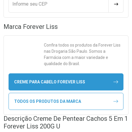
Informe seu CEP
CALCULA
Marca
Forever Liss
Confira todos os produtos da
Forever Liss
nas Drogaria São Paulo. Somos a
Farmácia com a maior variedade e
qualidade do Brasil.
CREME PARA CABELO FOREVER LISS
TODOS OS PRODUTOS DA MARCA
Descrição Creme De Pentear Cachos 5 Em 1
Forever Liss 200G U