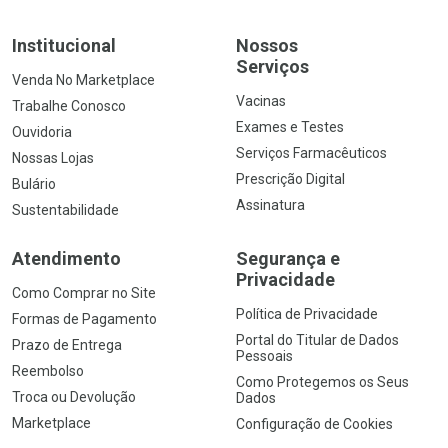
Institucional
Nossos
Serviços
Venda No Marketplace
Vacinas
Trabalhe Conosco
Exames e Testes
Ouvidoria
Serviços Farmacêuticos
Nossas Lojas
Prescrição Digital
Bulário
Assinatura
Sustentabilidade
Atendimento
Segurança e
Privacidade
Como Comprar no Site
Política de Privacidade
Formas de Pagamento
Portal do Titular de Dados
Prazo de Entrega
Pessoais
Reembolso
Como Protegemos os Seus
Troca ou Devolução
Dados
Marketplace
Configuração de Cookies