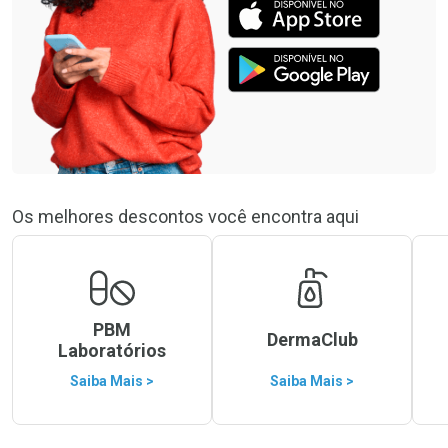
Os melhores descontos você encontra aqui
PBM
DermaClub
Laboratórios
Saiba Mais >
Saiba Mais >