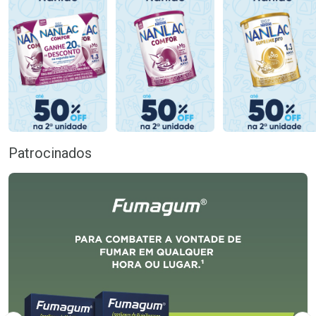
Patrocinados