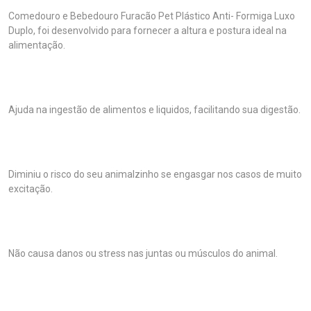
Comedouro e Bebedouro Furacão Pet Plástico Anti- Formiga Luxo
Duplo, foi desenvolvido para fornecer a altura e postura ideal na
alimentação.
Ajuda na ingestão de alimentos e liquidos, facilitando sua digestão.
Diminiu o risco do seu animalzinho se engasgar nos casos de muito
excitação.
Não causa danos ou stress nas juntas ou músculos do animal.