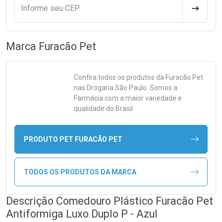
Informe seu CEP
CALCULA
Marca
Furacão Pet
Confira todos os produtos da
Furacão Pet
nas Drogaria São Paulo. Somos a
Farmácia com a maior variedade e
qualidade do Brasil.
PRODUTO PET FURACÃO PET
TODOS OS PRODUTOS DA MARCA
Descrição Comedouro Plástico Furacão Pet
Antiformiga Luxo Duplo P - Azul