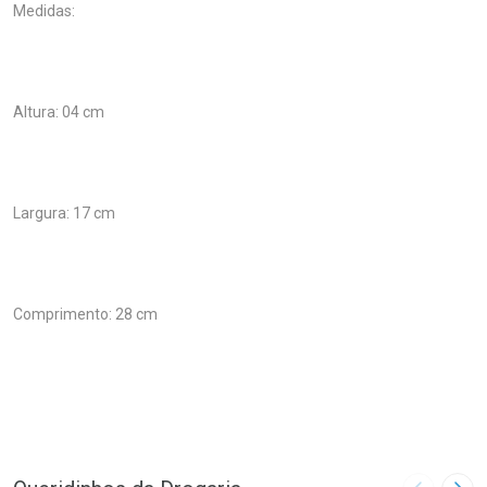
Medidas:
Altura: 04 cm
Largura: 17 cm
Comprimento: 28 cm