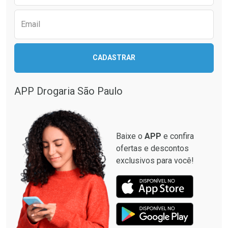
Email
CADASTRAR
APP Drogaria São Paulo
Baixe o
APP
e confira
ofertas e descontos
exclusivos para você!