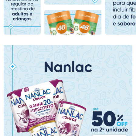
Comprar sem Desconto
Comprar sem Desconto
Comprar sem Desconto
Comprar sem Desconto
Por R$ 78,99/cada
Por R$ 95,99/cada
Por R$ 78,99/cada
Por R$ 95,99/cada