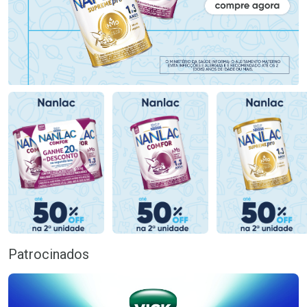
Patrocinados