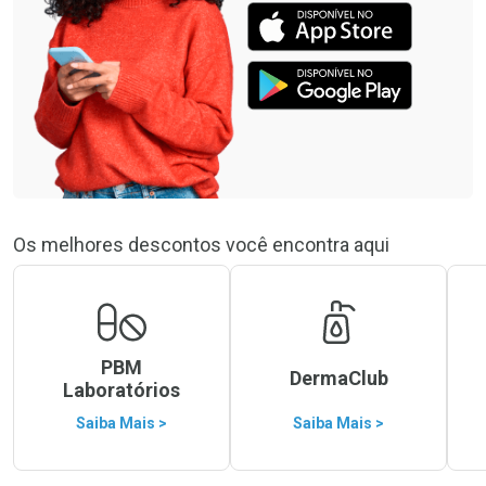
Os melhores descontos você encontra aqui
PBM
DermaClub
Laboratórios
Saiba Mais >
Saiba Mais >