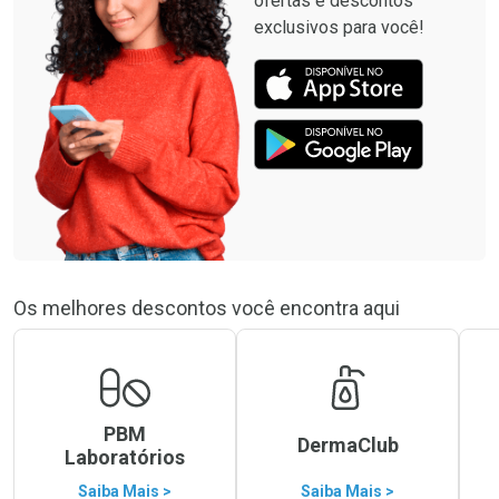
ofertas e descontos
exclusivos para você!
Os melhores descontos você encontra aqui
PBM
DermaClub
Laboratórios
Saiba Mais >
Saiba Mais >