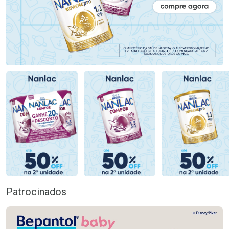
Patrocinados