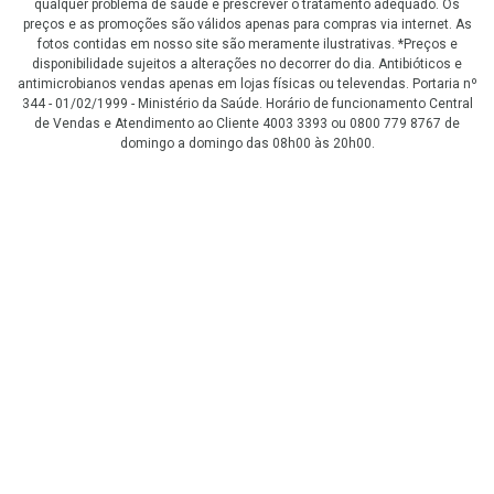
qualquer problema de saúde e prescrever o tratamento adequado. Os
preços e as promoções são válidos apenas para compras via internet. As
fotos contidas em nosso site são meramente ilustrativas. *Preços e
disponibilidade sujeitos a alterações no decorrer do dia. Antibióticos e
antimicrobianos vendas apenas em lojas físicas ou televendas. Portaria nº
344 - 01/02/1999 - Ministério da Saúde. Horário de funcionamento Central
de Vendas e Atendimento ao Cliente 4003 3393 ou 0800 779 8767 de
domingo a domingo das 08h00 às 20h00.
LGPD Aceite os Cookies