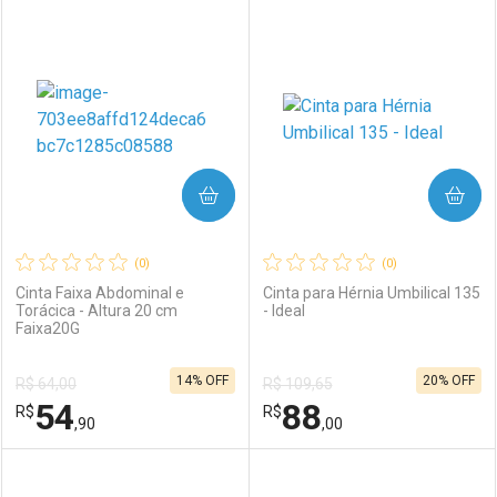
EXCLUSIVO-SITE
FECHAR
FECHAR
EXCLUSIVO-SITE
F
F
Laboratório
Por Menos
Laboratório
Por Menos
COMPRAR
COMPRAR
(0)
(0)
Cinta Faixa Abdominal e
Cinta para Hérnia Umbilical 135
Torácica - Altura 20 cm
- Ideal
Faixa20G
Ativar Desconto
Ativar Desconto
14% OFF
20% OFF
R$ 64,00
R$ 109,65
Comprar sem Desconto
Comprar sem Desconto
54
88
R$
Comprar sem Desconto
R$
Comprar sem Desconto
Por R$ 42,90/cada
Por R$ 49,90/cada
,90
,00
Por R$ 42,90/cada
Por R$ 49,90/cada
EXCLUSIVO-SITE
FECHAR
FECHAR
EXCLUSIVO SITE
EXCLUSIVO-SITE
F
F