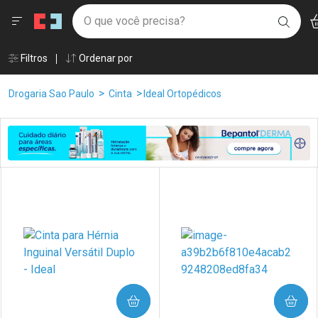
Drogaria São Paulo
Menu
Ac
Ir direto para a home
O que você precisa?
BUSC
Navegue pela página
Ir direto para o conteúdo
Faça a sua busca
Ir direto para a busca
Âncoras
Filtros
Ordenar por
Ir direto para a conta
Ir direto para a ajuda
Breadcrumb
Drogaria Sao Paulo
Cinta
Ideal Ortopédicos
Ir direto para a notificações
Ir direto para o carrinho
Linkagens Internas em Destaque
Promoções em Destaque
Ir direto para o menu
Prateleira
EXCLUSIVO-SITE
EXCLUSIVO SITE
EXCLUSIVO-SITE
COMPRAR
COMPRAR