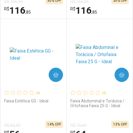
30% OFF
30% OFF
R$ 166,95
R$ 166,95
Comprar sem Desconto
Comprar sem Desconto
116
116
R$
Comprar sem Desconto
R$
Comprar sem Desconto
Por R$ 101,50/cada
Por R$ 116,85/cada
,85
,85
Por R$ 101,50/cada
Por R$ 116,85/cada
EXCLUSIVO-SITE
FECHAR
FECHAR
EXCLUSIVO SITE
EXCLUSIVO-SITE
F
F
Laboratório
Por Menos
Laboratório
Por Menos
COMPRAR
COMPRAR
(0)
(0)
Faixa Estética GG - Ideal
Faixa Abdominal e Torácica /
Ortofaixa Faixa 25 G - Ideal
Ativar Desconto
Ativar Desconto
14% OFF
13% OFF
R$ 66,00
R$ 73,60
Comprar sem Desconto
Comprar sem Desconto
R$
Comprar sem Desconto
R$
Comprar sem Desconto