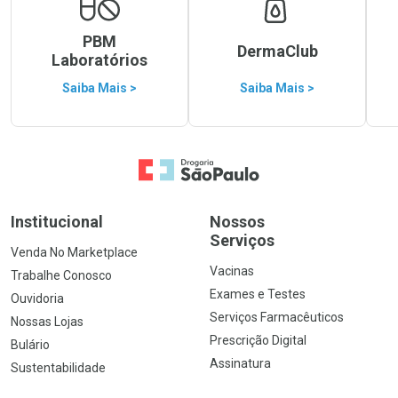
PBM
DermaClub
Laboratórios
Saiba Mais >
Saiba Mais >
Ir para a Home
Institucional
Nossos
Serviços
Venda No Marketplace
Vacinas
Trabalhe Conosco
Exames e Testes
Ouvidoria
Serviços Farmacêuticos
Nossas Lojas
Prescrição Digital
Bulário
Assinatura
Sustentabilidade