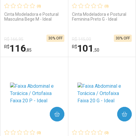
(0)
(0)
Cinta Modeladora e Postural
Cinta Modeladora e Postural
Masculina Bege M - Ideal
Feminina Preto G - Ideal
Ativar Desconto
Ativar Desconto
30% OFF
30% OFF
R$ 166,95
R$ 145,00
Comprar sem Desconto
Comprar sem Desconto
116
101
R$
Comprar sem Desconto
R$
Comprar sem Desconto
Por R$ 116,85/cada
Por R$ 116,85/cada
,85
,50
Por R$ 116,85/cada
Por R$ 116,85/cada
EXCLUSIVO-SITE
FECHAR
FECHAR
EXCLUSIVO SITE
EXCLUSIVO-SITE
F
F
Laboratório
Por Menos
Laboratório
Por Menos
COMPRAR
COMPRAR
(0)
(0)