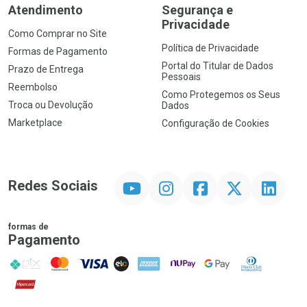
Atendimento
Segurança e
Privacidade
Como Comprar no Site
Política de Privacidade
Formas de Pagamento
Portal do Titular de Dados
Prazo de Entrega
Pessoais
Reembolso
Como Protegemos os Seus
Troca ou Devolução
Dados
Marketplace
Configuração de Cookies
YouTube
Instagram
Facebook
Twitter
Linkedin
Redes Sociais
formas de
Pagamento
PIX
MasterCard
VISA
ELO
AMEX
NuPay
Google Pay
Diners Club
Hipercard