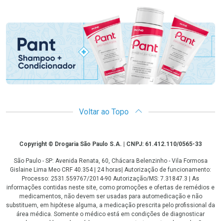
Promoção em Destaque
Voltar ao Topo
Copyright
Copyright © Drogaria São Paulo S.A. | CNPJ: 61.412.110/0565-33
São Paulo - SP: Avenida Renata, 60, Chácara Belenzinho - Vila Formosa
Gislaine Lima Meo CRF 40.354 | 24 horas| Autorização de funcionamento:
Processo: 2531.559767/2014-90 Autorização/MS: 7.31847.3 | As
informações contidas neste site, como promoções e ofertas de remédios e
medicamentos, não devem ser usadas para automedicação e não
substituem, em hipótese alguma, a medicação prescrita pelo profissional da
área médica. Somente o médico está em condições de diagnosticar