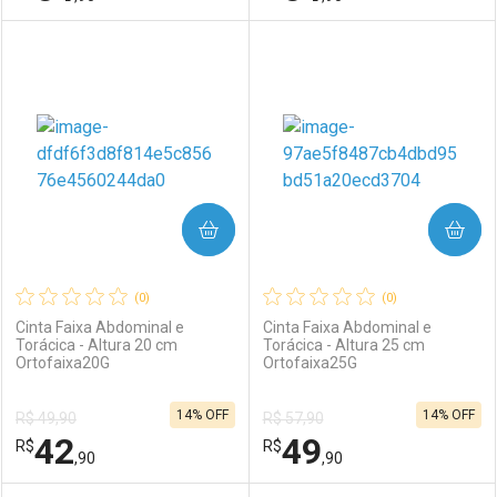
Por R$ 64,00/cada
Por R$ 64,00/cada
EXCLUSIVO-SITE
FECHAR
FECHAR
EXCLUSIVO-SITE
F
F
Laboratório
Por Menos
Laboratório
Por Menos
COMPRAR
COMPRAR
(0)
(0)
Cinta Faixa Abdominal e
Cinta Faixa Abdominal e
Torácica - Altura 20 cm
Torácica - Altura 25 cm
Ortofaixa20G
Ortofaixa25G
Ativar Desconto
Ativar Desconto
14% OFF
14% OFF
R$ 49,90
R$ 57,90
Comprar sem Desconto
Comprar sem Desconto
42
49
R$
Comprar sem Desconto
R$
Comprar sem Desconto
Por R$ 54,90/cada
Por R$ 54,90/cada
,90
,90
Por R$ 54,90/cada
Por R$ 54,90/cada