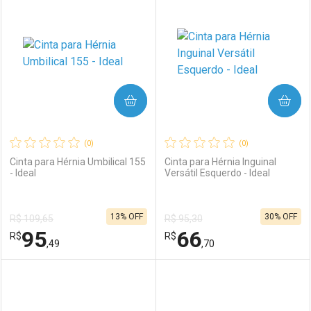
Laboratório
Por Menos
Laboratório
Por Menos
COMPRAR
COMPRAR
(0)
(0)
Cinta para Hérnia Umbilical 155
Cinta para Hérnia Inguinal
- Ideal
Versátil Esquerdo - Ideal
Ativar Desconto
Ativar Desconto
13% OFF
30% OFF
R$ 109,65
R$ 95,30
Comprar sem Desconto
Comprar sem Desconto
95
66
R$
Comprar sem Desconto
R$
Comprar sem Desconto
Por R$ 54,90/cada
Por R$ 88,00/cada
,49
,70
Por R$ 54,90/cada
Por R$ 88,00/cada
EXCLUSIVO-SITE
FECHAR
FECHAR
EXCLUSIVO SITE
EXCLUSIVO-SITE
F
F