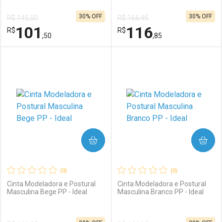
30% OFF
30% OFF
R$ 145,00
R$ 166,95
Comprar sem Desconto
Comprar sem Desconto
101
116
R$
Comprar sem Desconto
R$
Comprar sem Desconto
Por R$ 64,00/cada
Por R$ 101,50/cada
,50
,85
Por R$ 64,00/cada
Por R$ 101,50/cada
EXCLUSIVO-SITE
FECHAR
FECHAR
EXCLUSIVO SITE
EXCLUSIVO-SITE
F
F
Laboratório
Por Menos
Laboratório
Por Menos
COMPRAR
COMPRAR
(0)
(0)
Cinta Modeladora e Postural
Cinta Modeladora e Postural
Masculina Bege PP - Ideal
Masculina Branco PP - Ideal
Ativar Desconto
Ativar Desconto