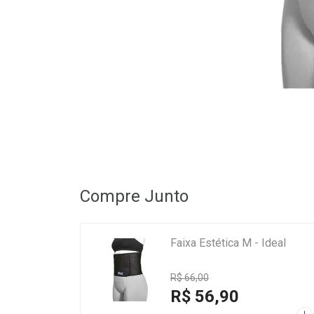
Compre Junto
Faixa Estética M - Ideal
R$ 66,00
R$ 56,90