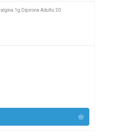
algina 1g Dipirona Adulto 20