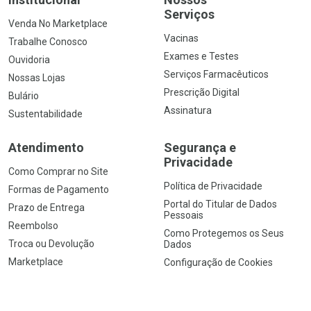
Serviços
Venda No Marketplace
Vacinas
Trabalhe Conosco
Exames e Testes
Ouvidoria
Serviços Farmacêuticos
Nossas Lojas
Prescrição Digital
Bulário
Assinatura
Sustentabilidade
Atendimento
Segurança e
Privacidade
Como Comprar no Site
Política de Privacidade
Formas de Pagamento
Portal do Titular de Dados
Prazo de Entrega
Pessoais
Reembolso
Como Protegemos os Seus
Troca ou Devolução
Dados
Marketplace
Configuração de Cookies