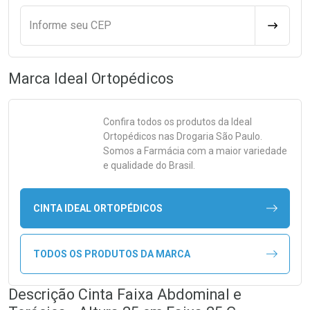
Informe seu CEP
CALCULA
Marca
Ideal Ortopédicos
Confira todos os produtos da
Ideal
Ortopédicos
nas Drogaria São Paulo.
Somos a Farmácia com a maior variedade
e qualidade do Brasil.
CINTA IDEAL ORTOPÉDICOS
TODOS OS PRODUTOS DA MARCA
Descrição Cinta Faixa Abdominal e