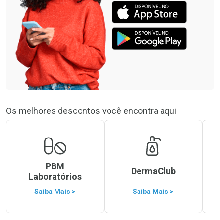
Os melhores descontos você encontra aqui
PBM
DermaClub
Laboratórios
Saiba Mais >
Saiba Mais >