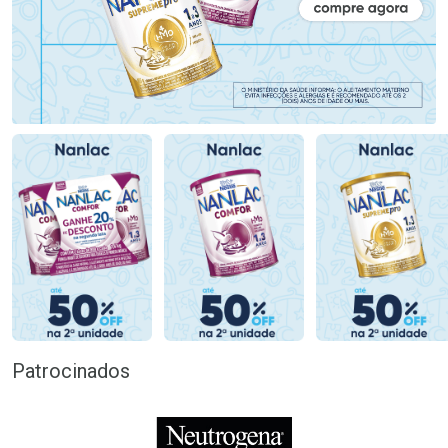
Patrocinados