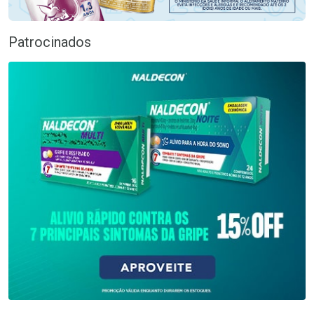
Patrocinados