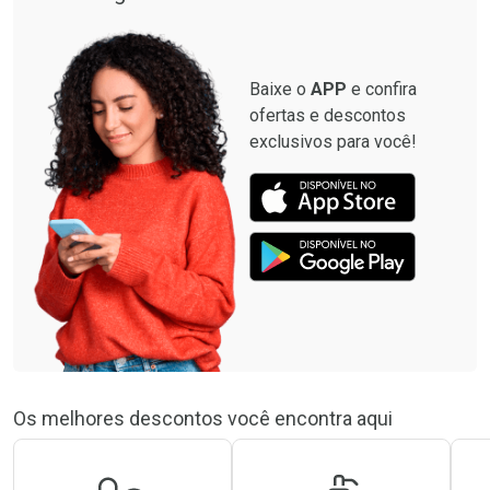
Baixe o
APP
e confira
ofertas e descontos
exclusivos para você!
Os melhores descontos você encontra aqui