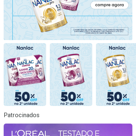
Patrocinados