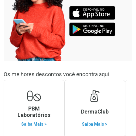
Os melhores descontos você encontra aqui
PBM
DermaClub
Laboratórios
Saiba Mais >
Saiba Mais >