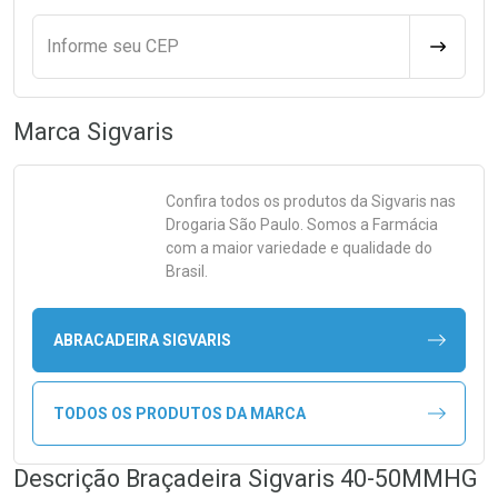
Informe seu CEP
CALCULA
Marca
Sigvaris
Confira todos os produtos da
Sigvaris
nas
Drogaria São Paulo. Somos a Farmácia
com a maior variedade e qualidade do
Brasil.
ABRACADEIRA SIGVARIS
TODOS OS PRODUTOS DA MARCA
Descrição Braçadeira Sigvaris 40-50MMHG