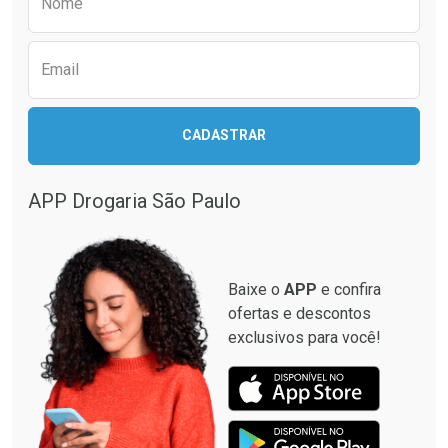
Nome
Email
CADASTRAR
APP Drogaria São Paulo
Baixe o
APP
e confira
ofertas e descontos
exclusivos para você!