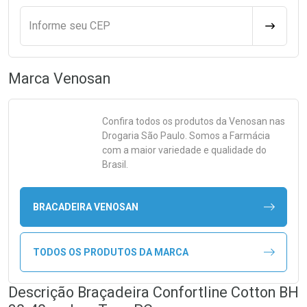
Informe seu CEP
CALCULA
Marca
Venosan
Confira todos os produtos da
Venosan
nas
Drogaria São Paulo. Somos a Farmácia
com a maior variedade e qualidade do
Brasil.
BRACADEIRA VENOSAN
TODOS OS PRODUTOS DA MARCA
Descrição Braçadeira Confortline Cotton BH