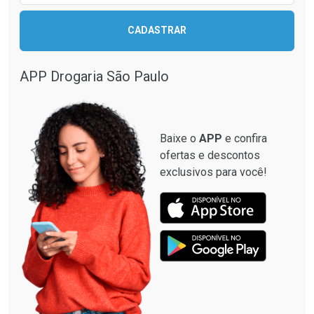
CADASTRAR
APP Drogaria São Paulo
Baixe o
APP
e confira
ofertas e descontos
exclusivos para você!