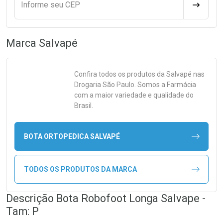
Informe seu CEP
CALCULA
Marca
Salvapé
Confira todos os produtos da
Salvapé
nas
Drogaria São Paulo. Somos a Farmácia
com a maior variedade e qualidade do
Brasil.
BOTA ORTOPEDICA SALVAPÉ
TODOS OS PRODUTOS DA MARCA
Descrição Bota Robofoot Longa Salvape -
Tam: P