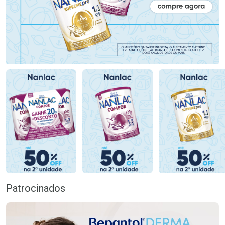
Patrocinados