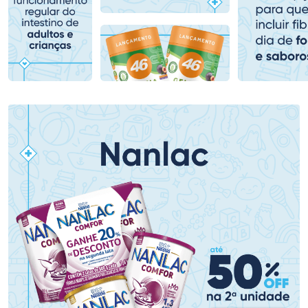
Comprar sem Desconto
Comprar sem Desconto
Comprar sem Desconto
Comprar sem Desconto
Por R$ 79,99/cada
Por R$ 107,99/cada
Por R$ 79,99/cada
Por R$ 107,99/cada