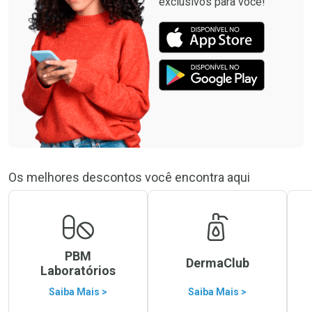
exclusivos para você!
Os melhores descontos você encontra aqui
PBM
DermaClub
Laboratórios
Saiba Mais >
Saiba Mais >