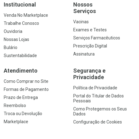
Institucional
Nossos
Serviços
Venda No Marketplace
Vacinas
Trabalhe Conosco
Exames e Testes
Ouvidoria
Serviços Farmacêuticos
Nossas Lojas
Prescrição Digital
Bulário
Assinatura
Sustentabilidade
Atendimento
Segurança e
Privacidade
Como Comprar no Site
Política de Privacidade
Formas de Pagamento
Portal do Titular de Dados
Prazo de Entrega
Pessoais
Reembolso
Como Protegemos os Seus
Troca ou Devolução
Dados
Marketplace
Configuração de Cookies