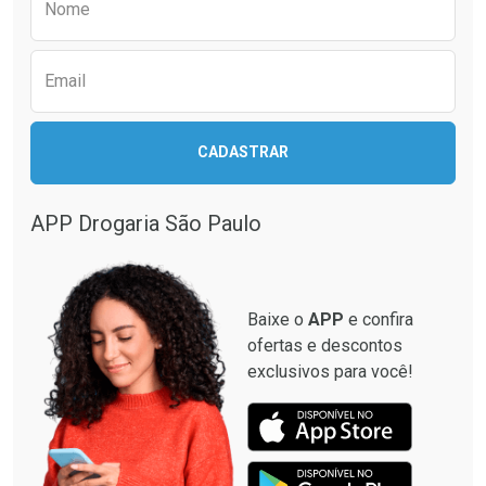
Nome
Email
CADASTRAR
APP Drogaria São Paulo
Baixe o
APP
e confira
ofertas e descontos
exclusivos para você!