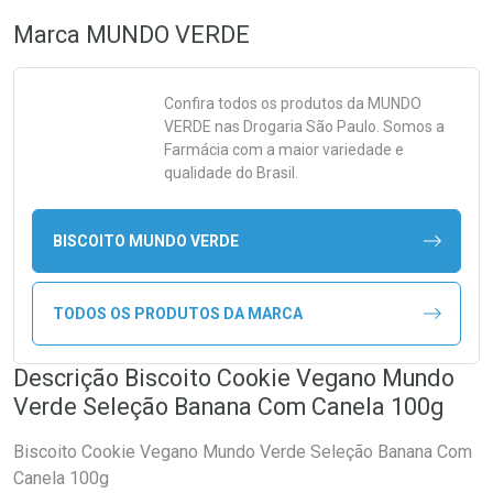
Marca
MUNDO VERDE
Confira todos os produtos da
MUNDO
VERDE
nas Drogaria São Paulo. Somos a
Farmácia com a maior variedade e
qualidade do Brasil.
BISCOITO MUNDO VERDE
TODOS OS PRODUTOS DA MARCA
Descrição Biscoito Cookie Vegano Mundo
Verde Seleção Banana Com Canela 100g
Biscoito Cookie Vegano Mundo Verde Seleção Banana Com
Canela 100g